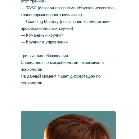
этот тренинг)
— TASC (базовая программа «Наука и искусство
трансформационного коучинга»)
— Coaching Mastery (повышение квалификации
профессиональных коучей)
— Командный коучинг
— Коучинг в управлении
Три высших образования.
Специалист по микробиологии, экономике и
психологии.
На данный момент пишет диссертацию по
социологии.