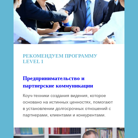
РЕКОМЕНДУЕМ ПРОГРАММУ
LEVEL 1
Предпринимательство и
партнерские коммуникации
Коуч-техники создания видения, которое
основано на истинных ценностях, помогают
в установлении долгосрочных отношений с
партнерами, клиентами и конкурентами.