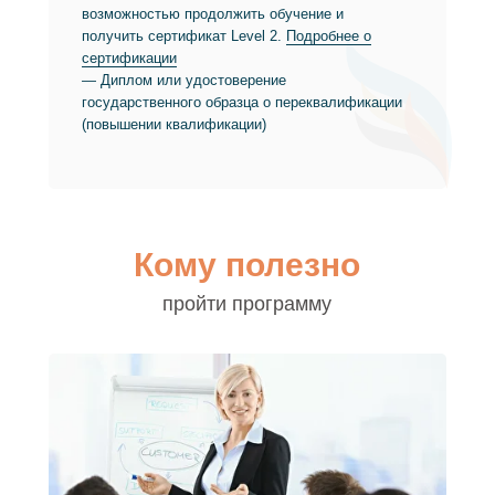
возможностью продолжить обучение и
получить сертификат Level 2.
Подробнее о
сертификации
— Диплом или удостоверение
государственного образца о переквалификации
(повышении квалификации)
Кому полезно
пройти программу