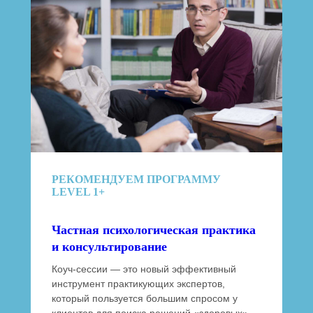
РЕКОМЕНДУЕМ ПРОГРАММУ
LEVEL 1+
Частная психологическая практика
и консультирование
Коуч-сессии — это новый эффективный
инструмент практикующих экспертов,
который пользуется боль
шим
спросом у