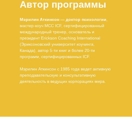
Автор программы
Мэрилин Аткинсон — доктор психологии
,
мастер-коуч MCC ICF, сертифицированный
международный тренер, основатель и
президент Erickson Coaching International
(Эриксоновский университет коучинга,
Канада), автор 5-ти книг и более 20-ти
программ, сертифицированных ICF.
Мэрилин Аткинсон с 1985 года ведет активную
преподавательскую и консультативную
деятельность в ведущих корпорациях мира.