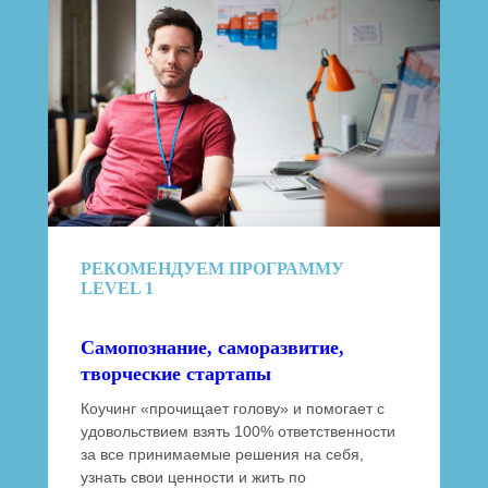
РЕКОМЕНДУЕМ ПРОГРАММУ
LEVEL 1
Самопознание, саморазвитие,
творческие стартапы
Коучинг «прочищает голову» и помогает с
удовольствием взять 100% ответственности
за все принимаемые решения на себя,
узнать свои ценности и жить по