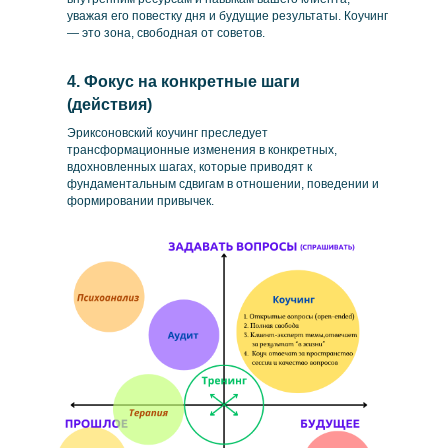
уважая его повестку дня и будущие результаты. Коучинг
— это зона, свободная от советов.
4. Фокус на конкретные шаги
(действия)
Эриксоновский коучинг преследует
трансформационные изменения в конкретных,
вдохновленных шагах, которые приводят к
фундаментальным сдвигам в отношении, поведении и
формировании привычек.