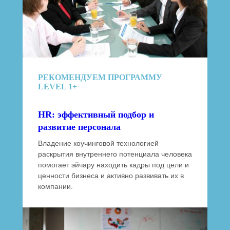
РЕКОМЕНДУЕМ ПРОГРАММУ
LEVEL 1+
HR: эффективный подбор и
развитие персонала
Владение коучинговой технологией
раскрытия внутреннего потенциала человека
помогает эйчару находить кадры под цели и
ценности бизнеса и активно развивать их в
компании.