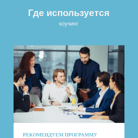
Где используется
коучинг
РЕКОМЕНДУЕМ ПРОГРАММУ