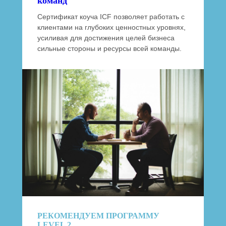
команд
Сертификат коуча ICF позволяет работать с
клиентами на глубоких ценностных уровнях,
усиливая для достижения целей бизнеса
сильные стороны и ресурсы всей команды.
РЕКОМЕНДУЕМ ПРОГРАММУ
LEVEL 2