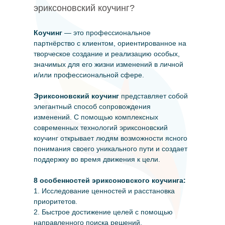
эриксоновский коучинг?
Коучинг
— это профессиональное
партнёрство с клиентом, ориентированное на
творческое создание и реализацию особых,
значимых для его жизни изменений в личной
и/или профессиональной сфере.
Эриксоновский коучинг
представляет собой
элегантный способ сопровождения
изменений. С помощью комплексных
современных технологий эриксоновский
коучинг открывает людям возможности ясного
понимания своего уникального пути и создает
поддержку во время движения к цели.
8 особенностей эриксоновского коучинга:
1. Исследование ценностей и расстановка
приоритетов.
2. Быстрое достижение целей с помощью
направленного поиска решений.