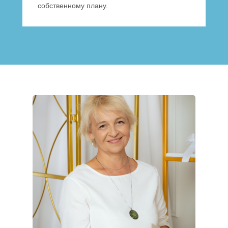
собственному плану.