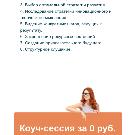
3. Выбор оптимальной стратегии развития.
4. Исследование стратегий инновационного и
творческого мышления.
5. Видение конкретных шагов, ведущих к
результату.
6. Закрепление ресурсных состояний.
7. Создание привлекательного будущего.
8. Структурное слушание.
Коуч-сессия за 0 руб.