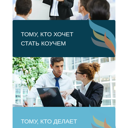
ТОМУ, КТО ХОЧЕТ
СТАТЬ КОУЧЕМ
ТОМУ, КТО ДЕЛАЕТ