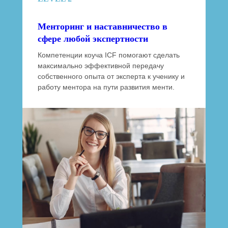
Менторинг и наставничество в
сфере любой экспертности
Компетенции коуча ICF помогают сделать
максимально эффективной передачу
собственного опыта от эксперта к ученику и
работу ментора на пути развития менти.