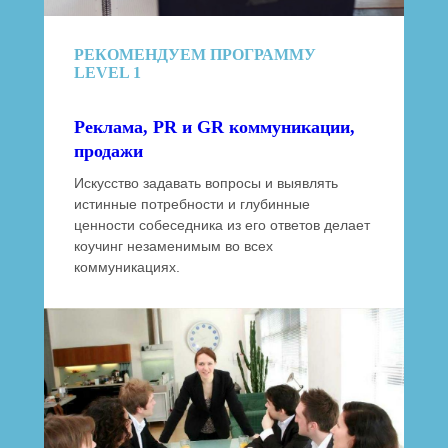
РЕКОМЕНДУЕМ ПРОГРАММУ
LEVEL 1
Реклама, PR и GR коммуникации,
продажи
Искусство задавать вопросы и выявлять
истинные потребности и глубинные
ценности собеседника из его ответов делает
коучинг незаменимым во всех
коммуникациях.